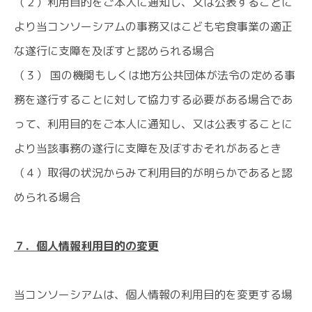
（２）利用目的をご本人に通知し、又は公表することに
より当コンソーシアムの事務又はこども宅食事業の適正
な遂行に支障を及ぼすと認められる場合
（３） 国の機関もしくは地方公共団体が法令の定める事
務を遂行することに対して協力する必要がある場合であ
って、利用目的をご本人に通知し、又は公表することに
より当該事務の遂行に支障を及ぼすおそれがあるとき
（４）取得の状況からみて利用目的が明らかであると認
められる場合
７．個人情報利用目的の変更
当コンソーシアムは、個人情報の利用目的を変更する場