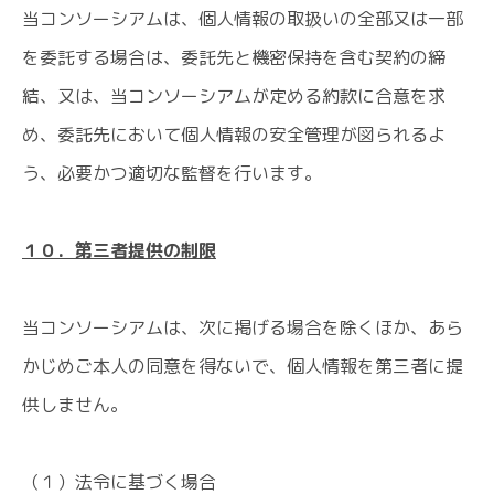
当コンソーシアムは、個人情報の取扱いの全部又は一部
を委託する場合は、委託先と機密保持を含む契約の締
結、又は、当コンソーシアムが定める約款に合意を求
め、委託先において個人情報の安全管理が図られるよ
う、必要かつ適切な監督を行います。
１０．第三者提供の制限
当コンソーシアムは、次に掲げる場合を除くほか、あら
かじめご本人の同意を得ないで、個人情報を第三者に提
供しません。
（１）法令に基づく場合