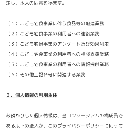
定し、本人の同意を得ます。
（１）こども宅食事業に伴う食品等の配達業務
（２）こども宅食事業の利用者への連絡業務
（３）こども宅食事業のアンケート及び効果測定
（４）こども宅食事業の利用者への相談支援業務
（５）こども宅食事業の利用者への情報提供業務
（６）その他上記各号に関連する業務
３．個人情報の利用主体
お預かりした個人情報は、当コンソーシアムの構成員で
ある以下の法人が、このプライバシーポリシーに則って