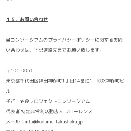
１５．お問い合わせ
当コンソーシアムのプライバシーポリシーに関するお問
い合わせは、下記連絡先までお願い致します。
〒101-0051
東京都千代田区神田神保町1丁目14番地1 KDX神保町ビ
ル
子ども宅食プロジェクトコンソーシアム
代表者 特定非営利活動法人 フローレンス
メール：info@kodomo-takushoku.jp