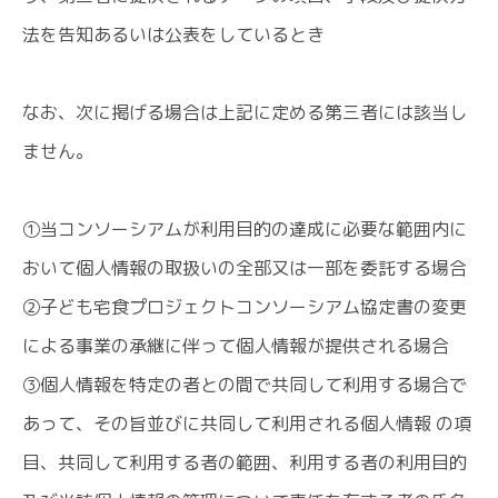
法を告知あるいは公表をしているとき
なお、次に掲げる場合は上記に定める第三者には該当し
ません。
①当コンソーシアムが利用目的の達成に必要な範囲内に
おいて個人情報の取扱いの全部又は一部を委託する場合
②子ども宅食プロジェクトコンソーシアム協定書の変更
による事業の承継に伴って個人情報が提供される場合
③個人情報を特定の者との間で共同して利用する場合で
あって、その旨並びに共同して利用される個人情報 の項
目、共同して利用する者の範囲、利用する者の利用目的