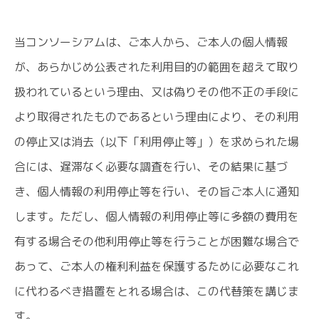
当コンソーシアムは、ご本人から、ご本人の個人情報
が、あらかじめ公表された利用目的の範囲を超えて取り
扱われているという理由、又は偽りその他不正の手段に
より取得されたものであるという理由により、その利用
の停止又は消去（以下「利用停止等」）を求められた場
合には、遅滞なく必要な調査を行い、その結果に基づ
き、個人情報の利用停止等を行い、その旨ご本人に通知
します。ただし、個人情報の利用停止等に多額の費用を
有する場合その他利用停止等を行うことが困難な場合で
あって、ご本人の権利利益を保護するために必要なこれ
に代わるべき措置をとれる場合は、この代替策を講じま
す。