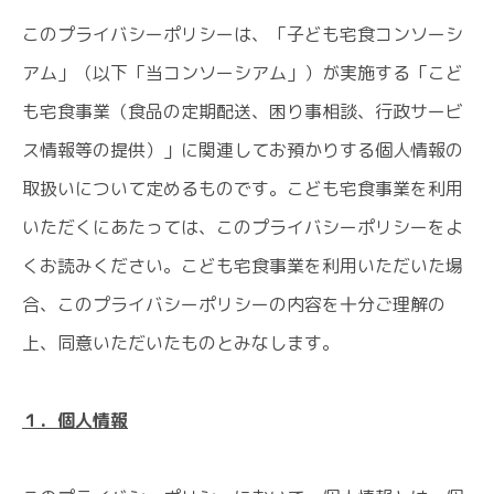
このプライバシーポリシーは、「子ども宅食コンソーシ
アム」（以下「当コンソーシアム」）が実施する「こど
も宅食事業（食品の定期配送、困り事相談、行政サービ
ス情報等の提供）」に関連してお預かりする個人情報の
取扱いについて定めるものです。こども宅食事業を利用
いただくにあたっては、このプライバシーポリシーをよ
くお読みください。こども宅食事業を利用いただいた場
合、このプライバシーポリシーの内容を十分ご理解の
上、同意いただいたものとみなします。
１．個人情報