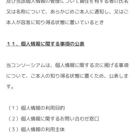
及び当該個人情報の管理について責任を有する者の氏名
又は名称について、あらかじめご本人に通知し、又はご
本人が容易に知り得る状態に置いているとき
１１．個人情報に関する事項の公表
当コンソーシアムは、個人情報に関する次に掲げる事項
について、ご本人の知り得る状態に置くため、公表しま
す。
（１）個人情報の利用目的
（２）個人情報に関するお問い合わせ窓口
（３）個人情報の利用主体