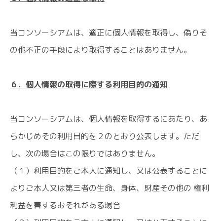
当コンソーシアムは、適正に個人情報を取得し、偽りそ
の他不正の手段により取得することはありません。
６．個人情報の取得に際する利用目的の通知
当コンソーシアムは、個人情報を取得するにあたり、あ
らかじめその利用目的を２のとおり公表します。ただ
し、次の場合はこの限りではありません。
（１）利用目的をご本人に通知し、又は公表することに
よりご本人又は第三者の生命、身体、財産その他の 権利
利益を害するおそれがある場合