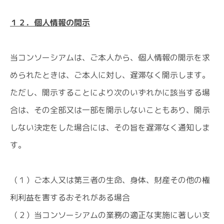
１２．個人情報の開示
当コンソーシアムは、ご本人から、個人情報の開示を求
められたときは、ご本人に対し、遅滞なく開示します。
ただし、開示することにより次のいずれかに該当する場
合は、その全部又は一部を開示しないこともあり、開示
しない決定をした場合には、その旨を遅滞なく通知しま
す。
（１）ご本人又は第三者の生命、身体、財産その他の権
利利益を害するおそれがある場合
（２）当コンソーシアムの業務の適正な実施に著しい支