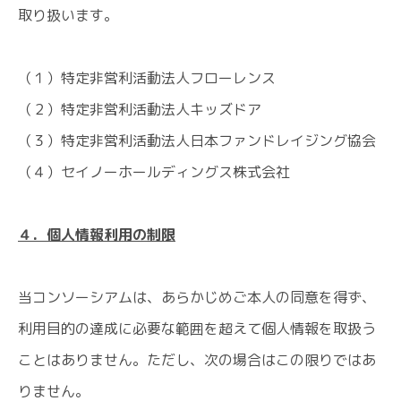
取り扱います。
（１）特定非営利活動法人フローレンス
（２）特定非営利活動法人キッズドア
（３）特定非営利活動法人日本ファンドレイジング協会
（４）セイノーホールディングス株式会社
４．個人情報利用の制限
当コンソーシアムは、あらかじめご本人の同意を得ず、
利用目的の達成に必要な範囲を超えて個人情報を取扱う
ことはありません。ただし、次の場合はこの限りではあ
りません。