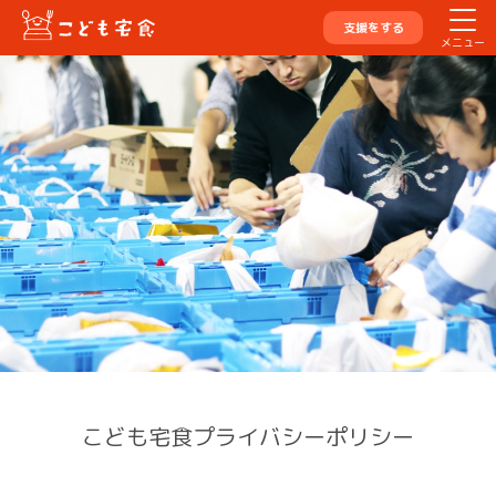
支援をする
メニュー
こども宅食プライバシーポリシー