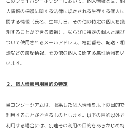
このプライバシーポリシーにおいて、個人情報とは、個
人情報の保護に関する法律に規定される生存する個人に
関する情報（氏名、生年月日、その他の特定の個人を識
別することができる情報）、ならびに特定の個人と結び
ついて使用されるメールアドレス、電話番号、配送・相
談などの履歴情報、その他の個人に関する属性情報をい
います。
２．個人情報利用目的の特定
当コンソーシアムは、収集した個人情報を以下の目的で
利用することができるものとします。以下の目的以外で
利用する場合には、別途その利用の目的をあらかじめ特