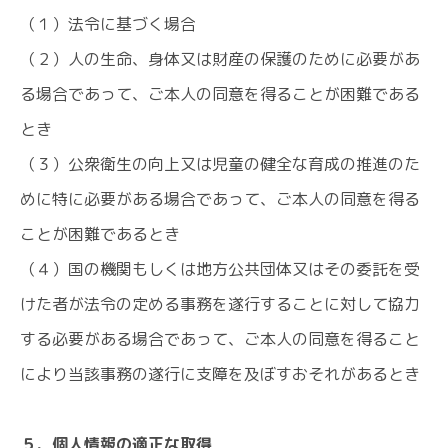
（１）法令に基づく場合
（２）人の生命、身体又は財産の保護のために必要があ
る場合であって、ご本人の同意を得ることが困難である
とき
（３）公衆衛生の向上又は児童の健全な育成の推進のた
めに特に必要がある場合であって、ご本人の同意を得る
ことが困難であるとき
（４）国の機関もしくは地方公共団体又はその委託を受
けた者が法令の定める事務を遂行することに対して協力
する必要がある場合であって、ご本人の同意を得ること
により当該事務の遂行に支障を及ぼすおそれがあるとき
５．個人情報の適正な取得