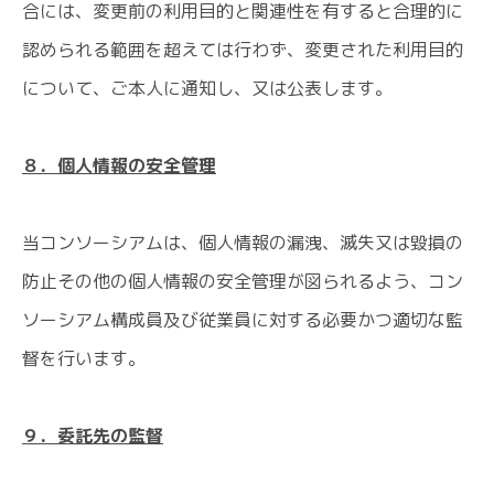
合には、変更前の利用目的と関連性を有すると合理的に
認められる範囲を超えては行わず、変更された利用目的
について、ご本人に通知し、又は公表します。
８．個人情報の安全管理
当コンソーシアムは、個人情報の漏洩、滅失又は毀損の
防止その他の個人情報の安全管理が図られるよう、コン
ソーシアム構成員及び従業員に対する必要かつ適切な監
督を行います。
９．委託先の監督