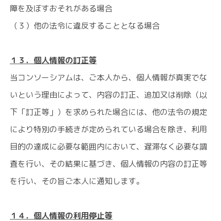
障を及ぼすおそれがある場合
（３）他の法令に違反することとなる場合
１３．個人情報の訂正等
当コンソーシアムは、ご本人から、個人情報が真実でな
いという理由によって、内容の訂正、追加又は削除（以
下「訂正等」）を求められた場合には、他の法令の規定
により特別の手続きが定められている場合を除き、利用
目的の達成に必要な範囲内において、遅滞なく必要な調
査を行い、その結果に基づき、個人情報の内容の訂正等
を行い、その旨ご本人に通知します。
１４．個人情報の利用停止等