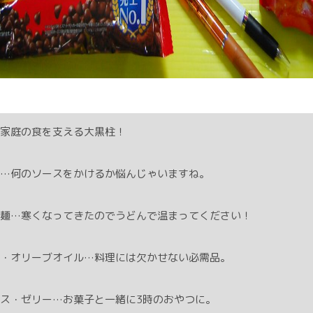
家庭の食を支える大黒柱！
…何のソースをかけるか悩んじゃいますね。
麺…寒くなってきたのでうどんで温まってください！
・オリーブオイル…料理には欠かせない必需品。
ス・ゼリー…お菓子と一緒に3時のおやつに。