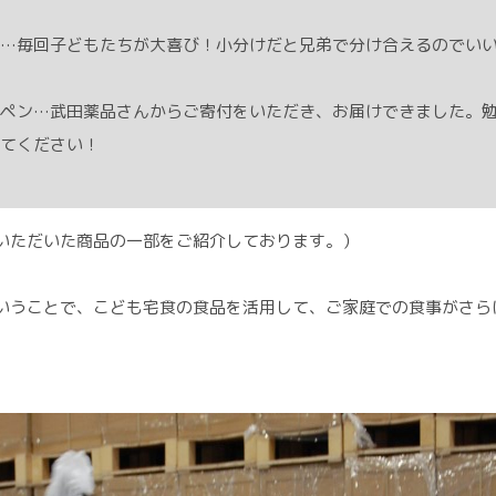
…毎回子どもたちが大喜び！小分けだと兄弟で分け合えるのでい
ペン…武田薬品さんからご寄付をいただき、お届けできました。
てください！
いただいた商品の一部をご紹介しております。）
いうことで、こども宅食の食品を活用して、ご家庭での食事がさら
。