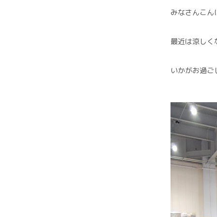
みなさんこん
最近は涼しく
いかがお過ご