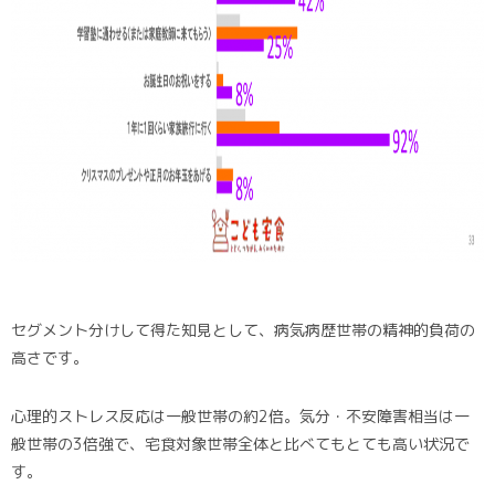
セグメント分けして得た知見として、病気病歴世帯の精神的負荷の
高さです。
心理的ストレス反応は一般世帯の約2倍。気分・不安障害相当は一
般世帯の3倍強で、宅食対象世帯全体と比べてもとても高い状況で
す。