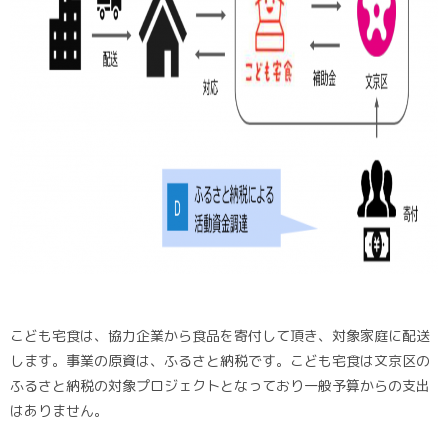
こども宅食は、協力企業から食品を寄付して頂き、対象家庭に配送
します。事業の原資は、ふるさと納税です。こども宅食は文京区の
ふるさと納税の対象プロジェクトとなっており一般予算からの支出
はありません。