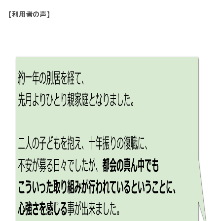
【利用者の声】