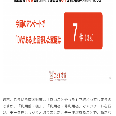
通常、こういう貧困対策は「良いことやった」で終わってしまうの
ですが、「利用前・後」、「利用者・非利用者」でアンケートを行
い、データをしっかりと取りました。データがあることで、新たな