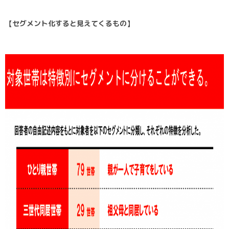
【セグメント化すると見えてくるもの】