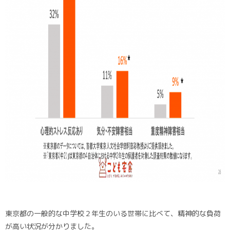
東京都の一般的な中学校２年生のいる世帯に比べて、精神的な負荷
が高い状況が分かりました。