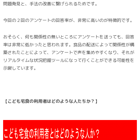
問題発見と、手法の改善に繋げられるためです。
今回の２回のアンケートの回答率が、非常に高いのが特徴的です。
おそらく、何も関係性の無いところにアンケートを送っても、回答
率は非常に低かったと思われます。食品の配送によって関係性が構
築されたことによって、アンケートで声を集めやすくなり、それが
リアルタイムな状況把握ツールになって行くことができる可能性を
示唆しています。
【こども宅食の利用者はどのような人たちか？】