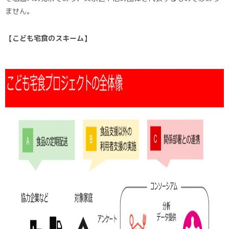
ません。
【こども宅食のスキーム】