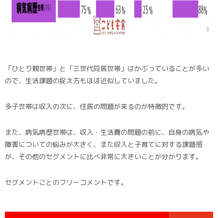
「ひとり親世帯」と「三世代同居世帯」はかぶっていることが多い
ので、生活課題の捉え方もほぼ近似していました。
多子世帯は収入の次に、住居の問題が来るのが特徴的です。
また、病気病歴世帯は、収入・生活費の問題の前に、自身の病気や
障害についての悩みが大きく、また収入と子育てに対する課題感
が、その他のセグメントに比べ非常に大きいことが分かります。
セグメントごとのフリーコメントです。