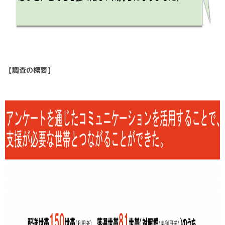
【調査の概要】