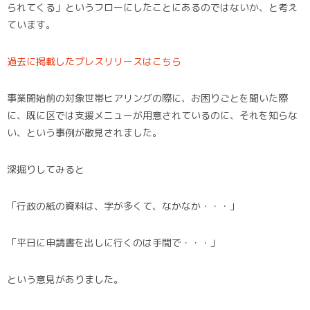
られてくる」というフローにしたことにあるのではないか、と考え
ています。
過去に掲載したプレスリリースはこちら
事業開始前の対象世帯ヒアリングの際に、お困りごとを聞いた際
に、既に区では支援メニューが用意されているのに、それを知らな
い、という事例が散見されました。
深掘りしてみると
「行政の紙の資料は、字が多くて、なかなか・・・」
「平日に申請書を出しに行くのは手間で・・・」
という意見がありました。