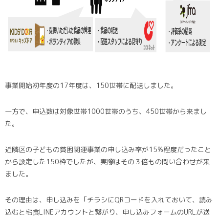
事業開始初年度の17年度は、150世帯に配送しました。
一方で、申込数は対象世帯1000世帯のうち、450世帯から来まし
た。
近隣区の子どもの貧困関連事業の申し込み率が15%程度だったこと
から設定した150枠でしたが、実際はその３倍もの問い合わせが来
ました。
その理由は、申し込みを「チラシにQRコードを入れておいて、読み
込むと宅食LINEアカウントと繋がり、申し込みフォームのURLが送