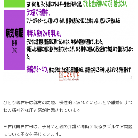
ひとり親世帯は就労の問題、慢性的に疲れていることや離婚にまつ
わる精神的な圧迫感が吐露されています。
三世代同居世帯は、子育てと親の介護が同時に来るダブルケア問題
について不安を感じています。