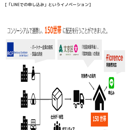
【「LINEでの申し込み」というイノベーション】