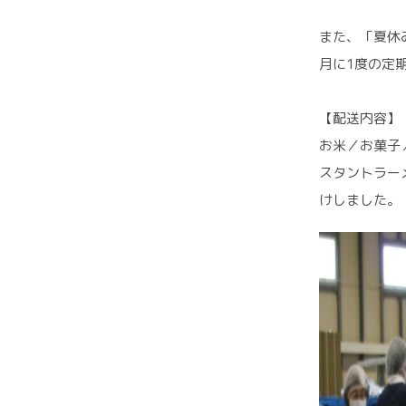
また、「夏休
月に1度の定
【配送内容】
お米／お菓子
スタントラー
けしました。