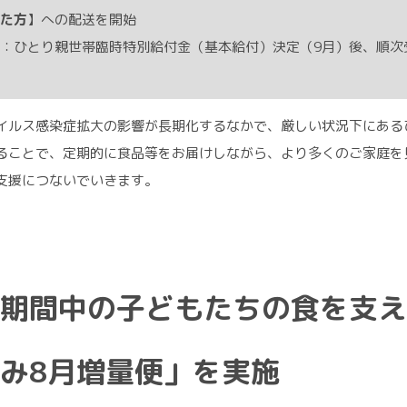
た方
】への配送を開始
：ひとり親世帯臨時特別給付金（基本給付）決定（9月）後、順次
イルス感染症拡大の影響が長期化するなかで、厳しい状況下にある
ることで、定期的に食品等をお届けしながら、より多くのご家庭を
支援につないでいきます。
期間中の子どもたちの食を支え
み8月増量便」を実施