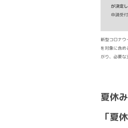
が決定し
申請受付
新型コロナウ
を対象に含め
がり、必要な
夏休み
「夏休