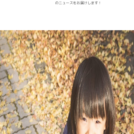
のニュースをお届けします！